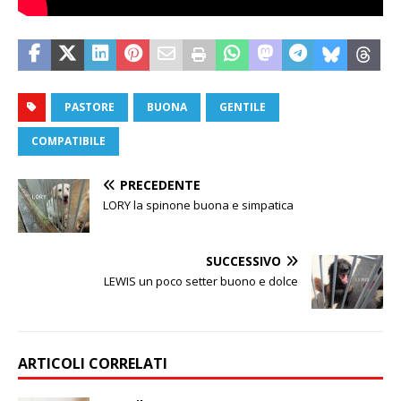
PASTORE
BUONA
GENTILE
COMPATIBILE
PRECEDENTE
LORY la spinone buona e simpatica
SUCCESSIVO
LEWIS un poco setter buono e dolce
ARTICOLI CORRELATI