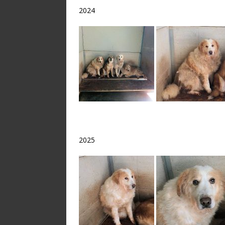
2024
2025