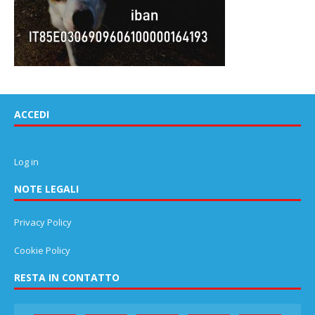
ACCEDI
Log in
NOTE LEGALI
Privacy Policy
Cookie Policy
RESTA IN CONTATTO