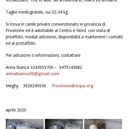
Taglia mediogrande, sui 32-34 kg
Si trova in canile privato convenzionato in provincia di
Frosinone ed è adottabile al Centro e Nord con visita di
preaffido, moduli adozione, disponibilità a mantenere i contatti
ed al postaffido.
Per adozione o informazioni, contattare
Anna Bianca 3343655706 – 3475143882
annabianca50@gmail.com
Meghy
3926245936
frosinone@enpa.org
aprile 2025