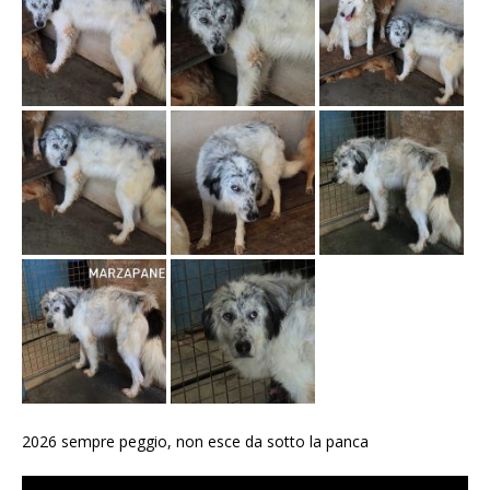
2026 sempre peggio, non esce da sotto la panca