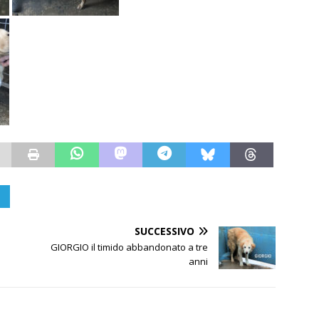
SUCCESSIVO
GIORGIO il timido abbandonato a tre
anni