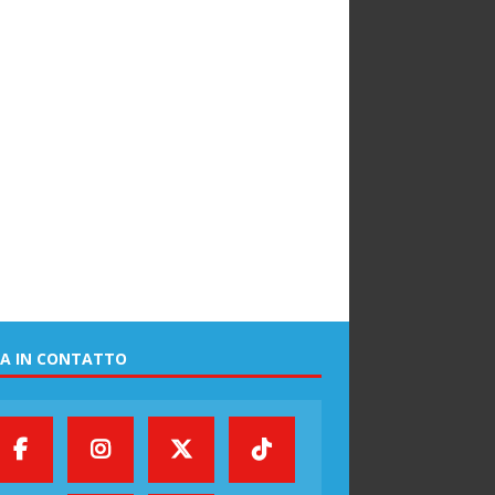
A IN CONTATTO