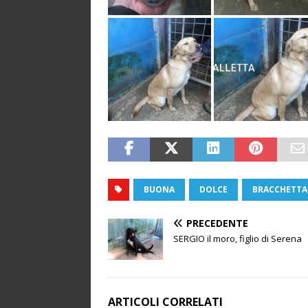
BUONA
DOLCE
BRACCHETTA
PRECEDENTE
SERGIO il moro, figlio di Serena
ARTICOLI CORRELATI