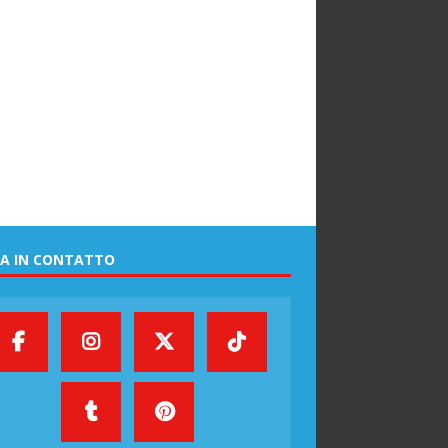
A IN CONTATTO