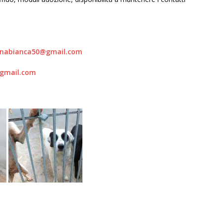
nabianca50@gmail.com
gmail.com