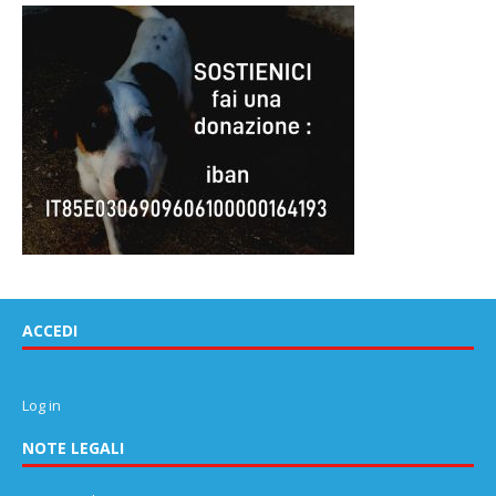
ACCEDI
Log in
NOTE LEGALI